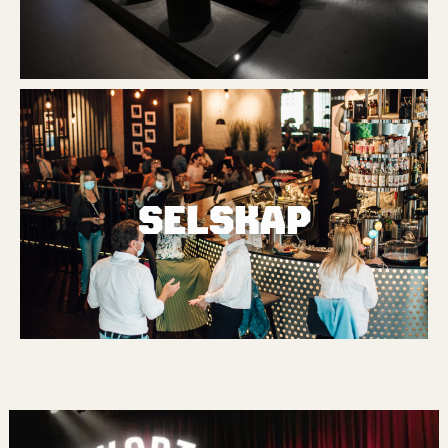
SELSKAP