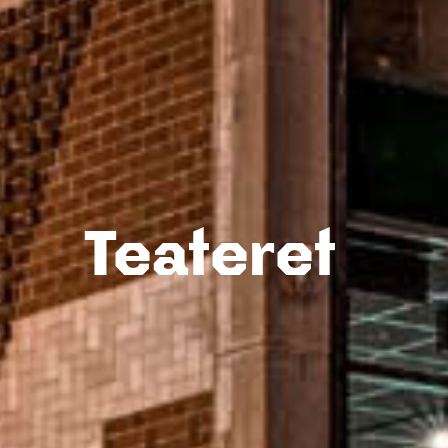
Teateret