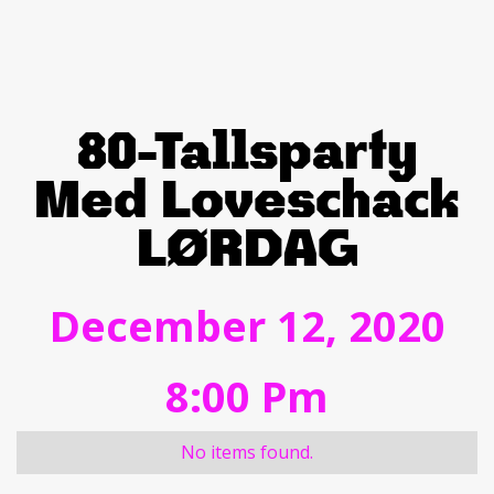
80-Tallsparty
Med Loveschack
LØRDAG
December 12, 2020
8:00 Pm
No items found.