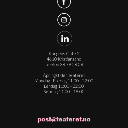
Kongens Gate 2
4610 Kristiansand
Telefon 38 79 58 08
Åpningstider Teateret
Mandag - Fredag 11:00 - 22:00
Lørdag 11:00 - 22:00
Søndag 11:00 - 18:00
post@teateret.no