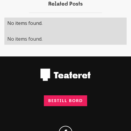
Related Posts
No items found.
No items found.
BESTILL BORD