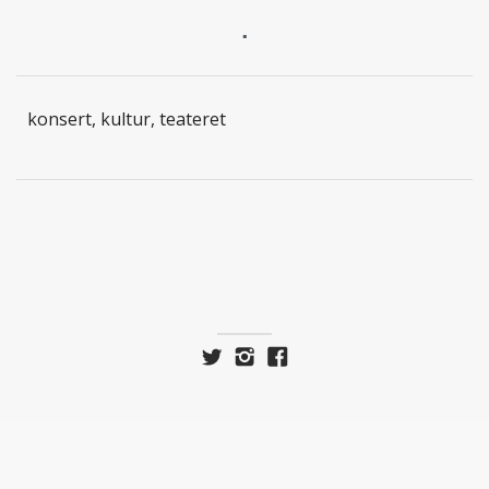
.
konsert, kultur, teateret